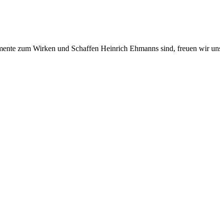
umente zum Wirken und Schaffen Heinrich Ehmanns sind, freuen wir un