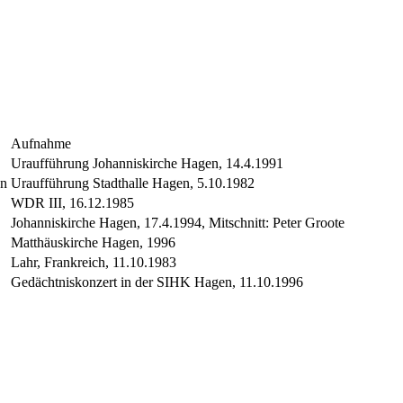
Aufnahme
Uraufführung Johanniskirche Hagen, 14.4.1991
en
Uraufführung Stadthalle Hagen, 5.10.1982
WDR III, 16.12.1985
Johanniskirche Hagen, 17.4.1994, Mitschnitt: Peter Groote
Matthäuskirche Hagen, 1996
Lahr, Frankreich, 11.10.1983
Gedächtniskonzert in der SIHK Hagen, 11.10.1996