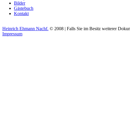
Bilder
Gästebuch
Kontakt
Heinrich Ehmann Nachf.
© 2008 | Falls Sie im Besitz weiterer Dok
Impressum